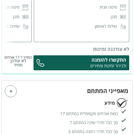
מיטה זוגית
מיטה זוגית
מזגן
מזגן
שידות לאחסון
שידות לאחס
לא עודכנה זמינות
המחיר ל 17 אורחים
התקשרו להזמנה
לא עודכן
מחיר
ולבירור זמינות ומחירים
מאפייני המתחם
מידע
כמות אורחים מקסימלית במתחם 17
סך הכל חדרי שינה במתחם 7
סך הכל חדרי רחצה במתחם 3