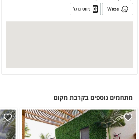
Waze
ניווט גוגל
מתחמים נוספים בקרבת מקום