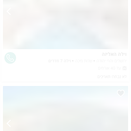
וילה האליזה
ירושלים והרי יהודה
שדות מיכה
וילה 7 חדרים
עד 40 אורחים
לא נבחרו תאריכים