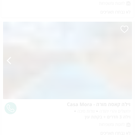
לזוגות ומשפחות
לא נבחרו תאריכים
וילה קאסה מורה - Casa Mora
ירושלים והרי יהודה
שדות מיכה
וילה 3 חדרים + בקתת עץ
לזוגות ומשפחות
לא נבחרו תאריכים