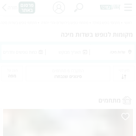
פרסום
חזרה
באתר
ראשי
מתחמי נופש במרכז
מתחמי נופש בירושלים והרי יהודה
מתחמי נופש בשדות מיכה
מקומות לנופש בשדות מיכה
תאריך מבוקש
כמות נופשים וחדרים
מיון לפי
התקבלו
6
מתחמים
הצג על
מפה
סינונים שנבחרו
מתחמים