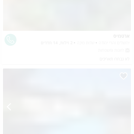
ארטמיס
ירושלים והרי יהודה
שדות מיכה
2 וילות, 14 חדרים
לזוגות ומשפחות
לא נבחרו תאריכים