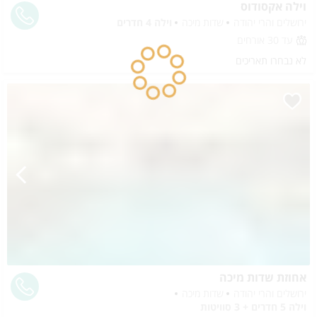
וילה אקסודוס
ירושלים והרי יהודה
שדות מיכה
וילה 4 חדרים
עד 30 אורחים
לא נבחרו תאריכים
אחוזת שדות מיכה
ירושלים והרי יהודה
שדות מיכה
וילה 5 חדרים + 3 סוויטות