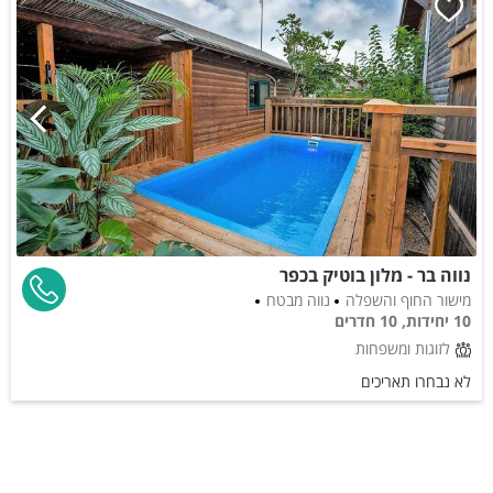
נווה בר - מלון בוטיק בכפר
מישור החוף והשפלה
נווה מבטח
10 יחידות, 10 חדרים
לזוגות ומשפחות
לא נבחרו תאריכים