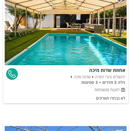
אחוזת שדות מיכה
ירושלים והרי יהודה
שדות מיכה
וילה 5 חדרים + 3 סוויטות
לזוגות ומשפחות
לא נבחרו תאריכים