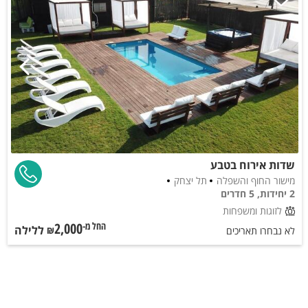
שדות אירוח בטבע
מישור החוף והשפלה
תל יצחק
2 יחידות, 5 חדרים
לזוגות ומשפחות
2,000
ללילה
החל מ-₪
לא נבחרו תאריכים