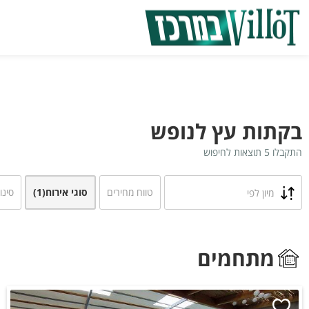
בקתות עץ לנופש
התקבלו 5 תוצאות לחיפוש
טווח מחירים
סוגי אירוח
(1)
סינו
מיון לפי
מתחמים