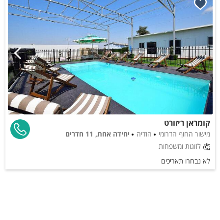
קומראן ריזורט
מישור החוף הדרומי
הודיה
יחידה אחת, 11 חדרים
לזוגות ומשפחות
לא נבחרו תאריכים