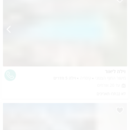
וילה ליאור
מישור החוף הצפוני
קיסריה
וילה 5 חדרים
עד 20 אורחים
לא נבחרו תאריכים