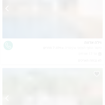
וילה אדווה
מישור החוף הצפוני
קיסריה
וילה 7 חדרים
עד 17 אורחים
לא נבחרו תאריכים