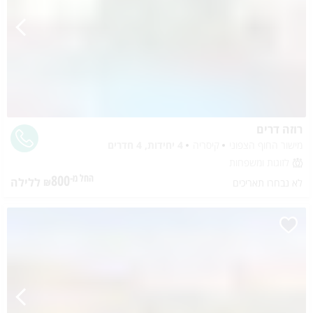
רוזה דרים
מישור החוף הצפוני
קיסריה
4 יחידות, 4 חדרים
לזוגות ומשפחות
800
ללילה
החל מ-₪
לא נבחרו תאריכים