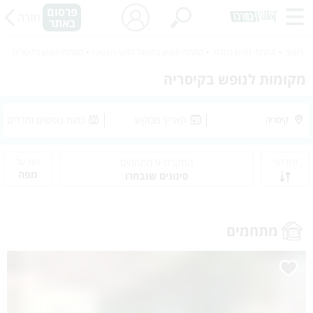
פרסום
חזרה
באתר
ראשי
מתחמי נופש במרכז
מתחמי נופש במישור החוף הצפוני
מתחמי נופש בקיסריה
מקומות לנופש בקיסריה
תאריך מבוקש
כמות נופשים וחדרים
מיון לפי
התקבלו
9
מתחמים
הצג על
מפה
סינונים שנבחרו
מתחמים