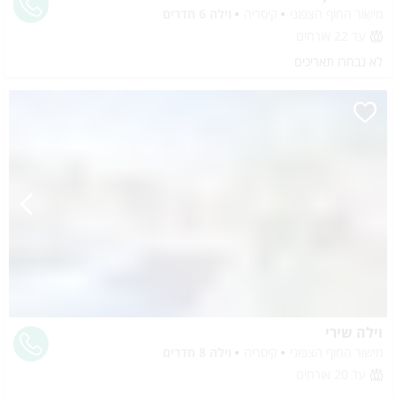
מישור החוף הצפוני
קיסריה
וילה 6 חדרים
עד 22 אורחים
לא נבחרו תאריכים
וילה שירי
מישור החוף הצפוני
קיסריה
וילה 8 חדרים
עד 20 אורחים