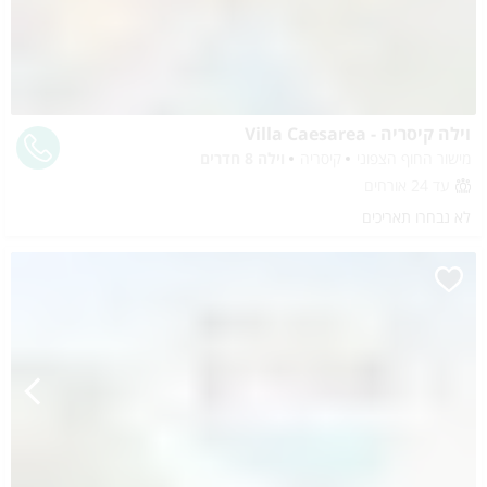
וילה קיסריה - Villa Caesarea
מישור החוף הצפוני
קיסריה
וילה 8 חדרים
עד 24 אורחים
לא נבחרו תאריכים