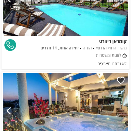
קומראן ריזורט
מישור החוף הדרומי
הודיה
יחידה אחת, 11 חדרים
לזוגות ומשפחות
לא נבחרו תאריכים