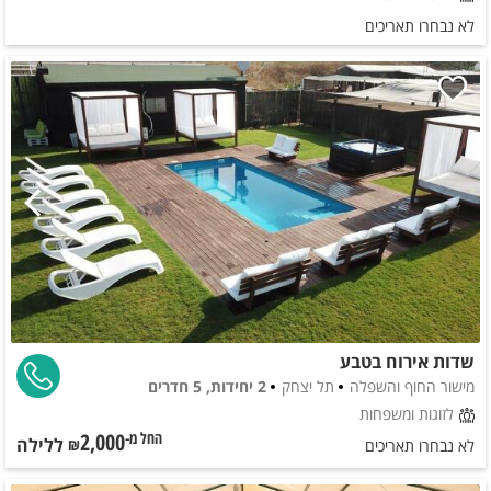
לא נבחרו תאריכים
שדות אירוח בטבע
מישור החוף והשפלה
תל יצחק
2 יחידות, 5 חדרים
לזוגות ומשפחות
2,000
ללילה
החל מ-₪
לא נבחרו תאריכים