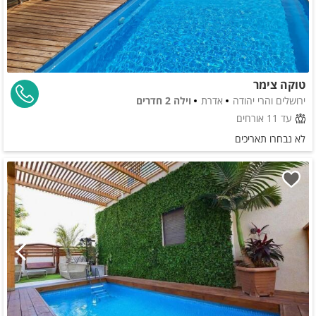
טוקה צימר
ירושלים והרי יהודה
אדרת
וילה 2 חדרים
עד 11 אורחים
לא נבחרו תאריכים