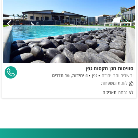
סוויטות הגן הקסום גפן
ירושלים והרי יהודה
גפן
4 יחידות, 16 חדרים
לזוגות ומשפחות
לא נבחרו תאריכים