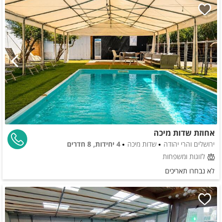
אחוזת שדות מיכה
ירושלים והרי יהודה
שדות מיכה
4 יחידות, 8 חדרים
לזוגות ומשפחות
לא נבחרו תאריכים