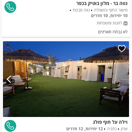
נווה בר - מלון בוטיק בכפר
מישור החוף והשפלה
נווה מבטח
10 יחידות, 10 חדרים
לזוגות ומשפחות
לא נבחרו תאריכים
וילה על חוף פולג
שרון
נתניה
12 יחידות, 12 חדרים