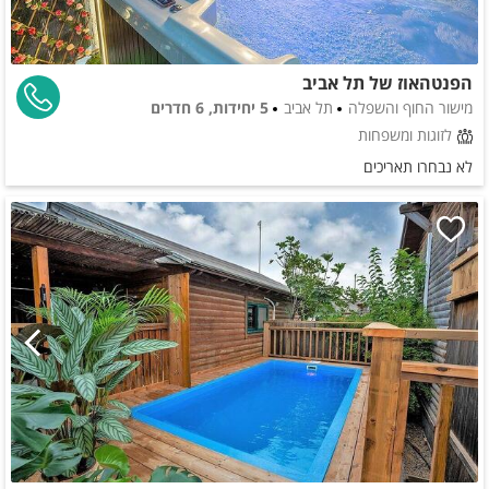
הפנטהאוז של תל אביב
מישור החוף והשפלה
תל אביב
5 יחידות, 6 חדרים
לזוגות ומשפחות
לא נבחרו תאריכים