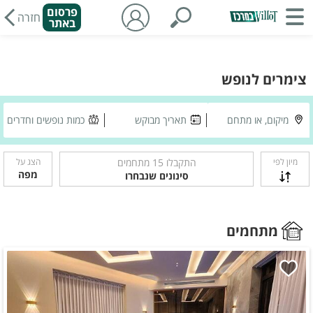
פרסום
חזרה
באתר
צימרים לנופש
מיקום, או מתחם
תאריך מבוקש
כמות נופשים וחדרים
מיון לפי
התקבלו
15
מתחמים
הצג על
מפה
סינונים שנבחרו
מתחמים