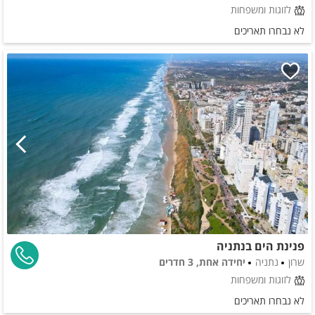
לזוגות ומשפחות
לא נבחרו תאריכים
פנינת הים בנתניה
שרון
נתניה
יחידה אחת, 3 חדרים
לזוגות ומשפחות
לא נבחרו תאריכים