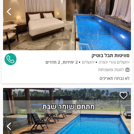
סוויטות תבל בוטיק
ירושלים והרי יהודה
ירושלים
2 יחידות, 2 חדרים
לזוגות ומשפחות
לא נבחרו תאריכים