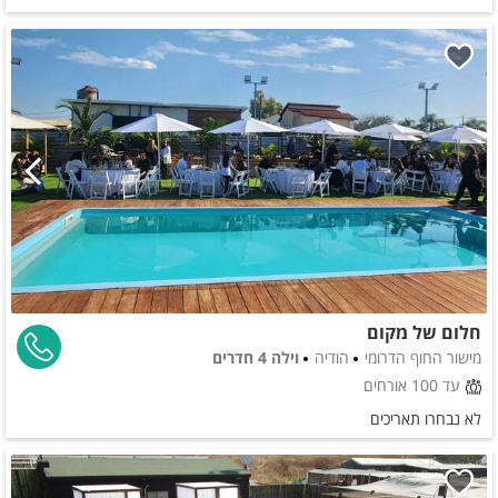
חלום של מקום
מישור החוף הדרומי
הודיה
וילה 4 חדרים
עד 100 אורחים
לא נבחרו תאריכים