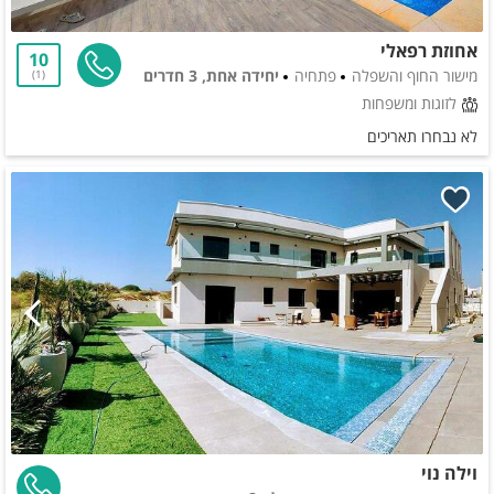
אחוזת רפאלי
10
מישור החוף והשפלה
פתחיה
יחידה אחת, 3 חדרים
1
לזוגות ומשפחות
לא נבחרו תאריכים
וילה נוי