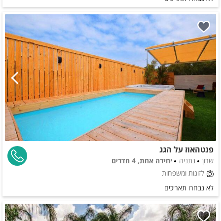
פנטהאוז על הגג
שרון
נתניה
יחידה אחת, 4 חדרים
לזוגות ומשפחות
לא נבחרו תאריכים