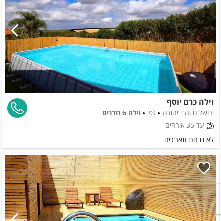
וילה כרם יוסף
ירושלים והרי יהודה
גפן
וילה 6 חדרים
עד 35 אורחים
לא נבחרו תאריכים