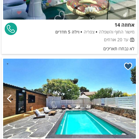
אחוזה 14
מישור החוף והשפלה
צפריה
וילה 5 חדרים
עד 20 אורחים
לא נבחרו תאריכים