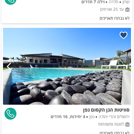
שרון
חדרה
וילה 7 חדרים
עד 25 אורחים
לא נבחרו תאריכים
סוויטות הגן הקסום גפן
ירושלים והרי יהודה
גפן
4 יחידות, 16 חדרים
לזוגות ומשפחות
לא נבחרו תאריכים