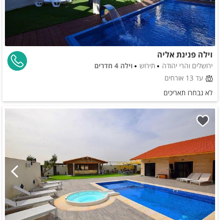
וילה פנינת אליה
ירושלים והרי יהודה
תירוש
וילה 4 חדרים
עד 13 אורחים
לא נבחרו תאריכים