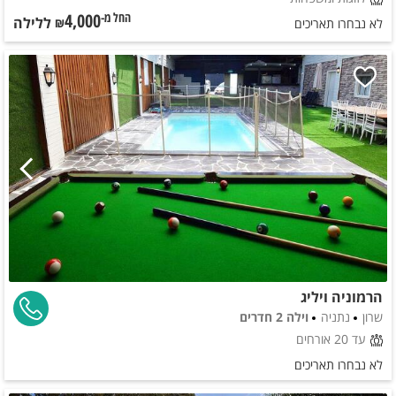
4,000
ללילה
החל מ-₪
לא נבחרו תאריכים
הרמוניה ויליג
שרון
נתניה
וילה 2 חדרים
עד 20 אורחים
לא נבחרו תאריכים