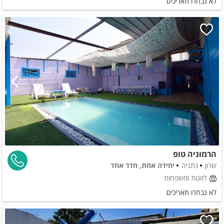
לא נבחרו תאריכים
הרמוניה טופ
שרון
נתניה
יחידה אחת, חדר אחד
לזוגות ומשפחות
לא נבחרו תאריכים