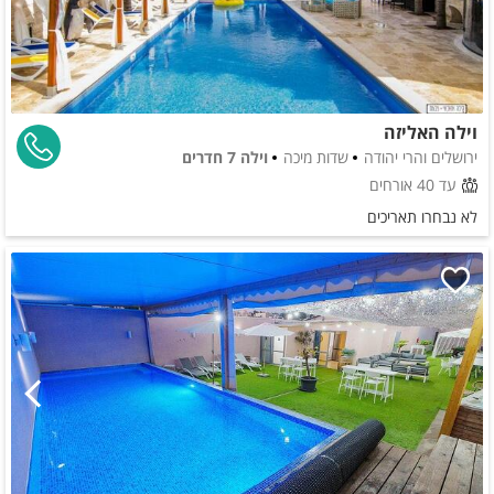
וילה האליזה
ירושלים והרי יהודה
שדות מיכה
וילה 7 חדרים
עד 40 אורחים
לא נבחרו תאריכים