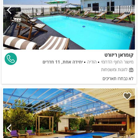
קומראן ריזורט
מישור החוף הדרומי
הודיה
יחידה אחת, 11 חדרים
לזוגות ומשפחות
לא נבחרו תאריכים