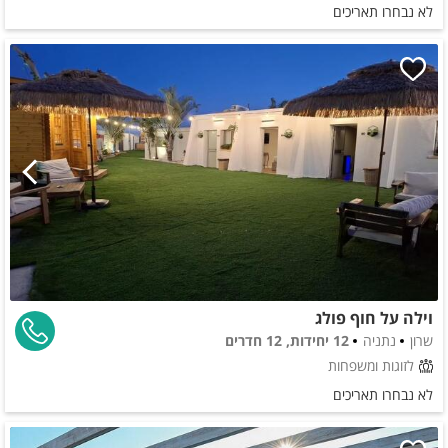
לא נבחרו תאריכים
וילה על חוף פולג
שרון
נתניה
12 יחידות, 12 חדרים
לזוגות ומשפחות
לא נבחרו תאריכים