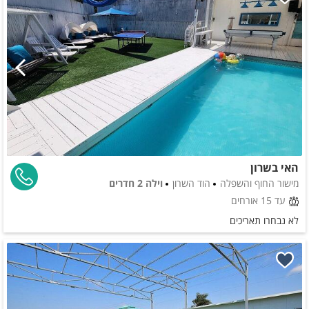
האי בשרון
מישור החוף והשפלה
הוד השרון
וילה 2 חדרים
עד 15 אורחים
לא נבחרו תאריכים