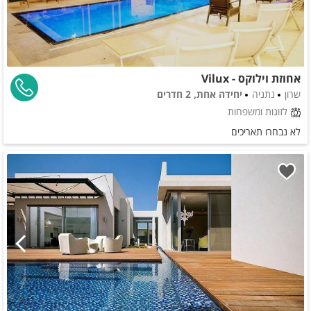
אחוזת וילוקס - Vilux
שרון
נתניה
יחידה אחת, 2 חדרים
לזוגות ומשפחות
לא נבחרו תאריכים