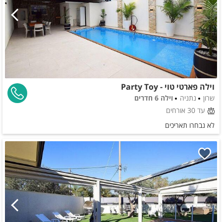
וילה פארטי טוי - Party Toy
שרון
נתניה
וילה 6 חדרים
עד 30 אורחים
לא נבחרו תאריכים