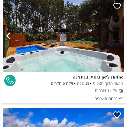
אחוזת ליאן בוטיק בנימינה
מישור החוף הצפוני
בנימינה
וילה 5 חדרים
עד 15 אורחים
לא נבחרו תאריכים