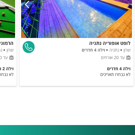
לופט אופוריה נתניה
הרמוניה
שרון
נתניה
וילה 4 חדרים
שרון
נת
עד 20 אורחים
עד 20 אורחים
וילה 4 חדרים
וילה 2 חדרים
לא נבחרו תאריכים
לא נבחרו