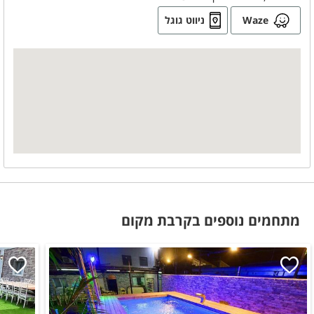
Waze
ניווט גוגל
מתחמים נוספים בקרבת מקום